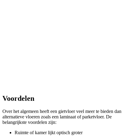
Voordelen
Over het algemeen heeft een gietvloer veel meer te bieden dan
alternatieve vloeren zoals een laminaat of parketvloer. De
belangrijkste voordelen zijn:
Ruimte of kamer lijkt optisch groter