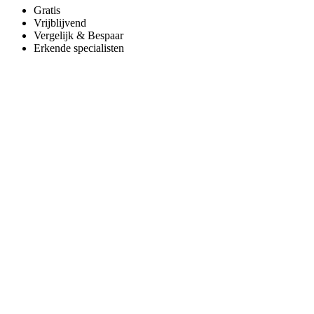
Gratis
Vrijblijvend
Vergelijk & Bespaar
Erkende specialisten