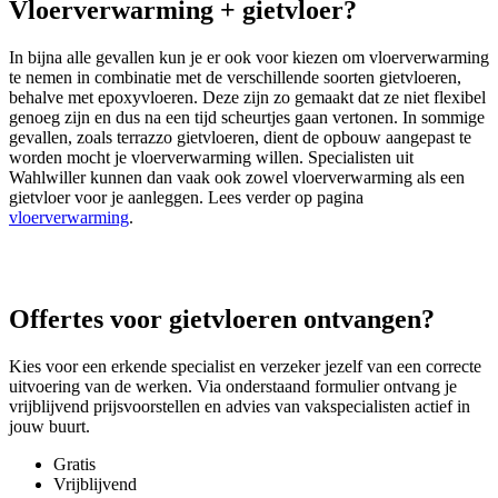
Vloerverwarming + gietvloer?
In bijna alle gevallen kun je er ook voor kiezen om vloerverwarming
te nemen in combinatie met de verschillende soorten gietvloeren,
behalve met epoxyvloeren. Deze zijn zo gemaakt dat ze niet flexibel
genoeg zijn en dus na een tijd scheurtjes gaan vertonen. In sommige
gevallen, zoals terrazzo gietvloeren, dient de opbouw aangepast te
worden mocht je vloerverwarming willen. Specialisten uit
Wahlwiller kunnen dan vaak ook zowel vloerverwarming als een
gietvloer voor je aanleggen. Lees verder op pagina
vloerverwarming
.
Offertes voor gietvloeren ontvangen?
Kies voor een erkende specialist en verzeker jezelf van een correcte
uitvoering van de werken. Via onderstaand formulier ontvang je
vrijblijvend prijsvoorstellen en advies van vakspecialisten actief in
jouw buurt.
Gratis
Vrijblijvend