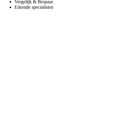
Vergelijk & Bespaar
Erkende specialisten