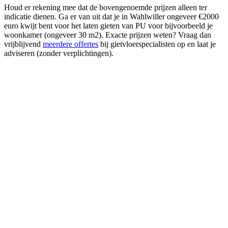
Houd er rekening mee dat de bovengenoemde prijzen alleen ter
indicatie dienen. Ga er van uit dat je in Wahlwiller ongeveer €2000
euro kwijt bent voor het laten gieten van PU voor bijvoorbeeld je
woonkamer (ongeveer 30 m2). Exacte prijzen weten? Vraag dan
vrijblijvend
meerdere offertes
bij gietvloerspecialisten op en laat je
adviseren (zonder verplichtingen).